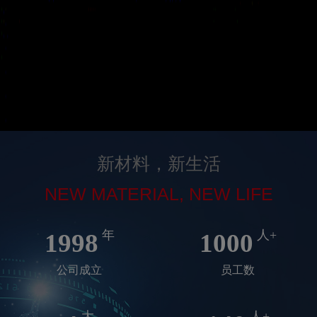
新材料，新生活
NEW MATERIAL, NEW LIFE
年
人+
1998
1000
公司成立
员工数
大
人+