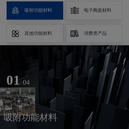
吸附功能材料
电子陶瓷材料
其他功能材料
消费类产品
01
04
/
吸附功能材料