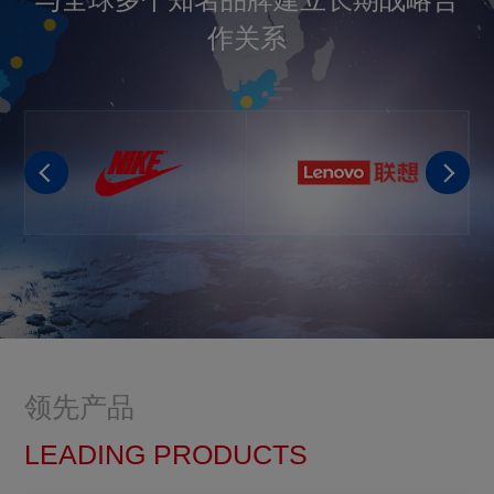
与全球多个知名品牌建立长期战略合
作关系
领先产品
LEADING PRODUCTS