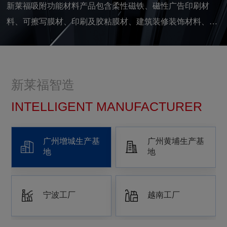
新莱福吸附功能材料产品包含柔性磁铁、磁性广告印刷材
料、可擦写膜材、印刷及胶粘膜材、建筑装修装饰材料、新
型稀土永磁材料等。
新莱福智造
INTELLIGENT MANUFACTURER
广州增城生产基
广州黄埔生产基
地
地
宁波工厂
越南工厂