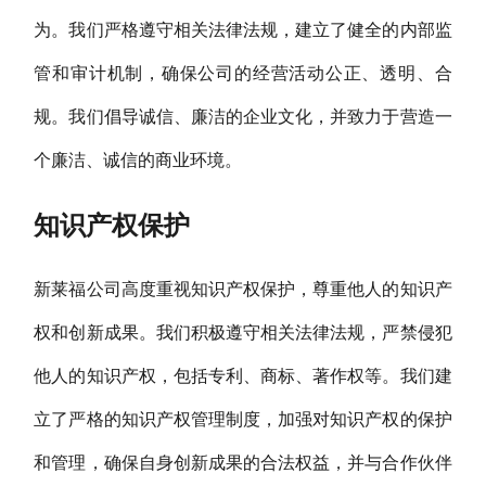
为。我们严格遵守相关法律法规，建立了健全的内部监
管和审计机制，确保公司的经营活动公正、透明、合
规。我们倡导诚信、廉洁的企业文化，并致力于营造一
个廉洁、诚信的商业环境。
知识产权保护
新莱福公司高度重视知识产权保护，尊重他人的知识产
权和创新成果。我们积极遵守相关法律法规，严禁侵犯
他人的知识产权，包括专利、商标、著作权等。我们建
立了严格的知识产权管理制度，加强对知识产权的保护
和管理，确保自身创新成果的合法权益，并与合作伙伴