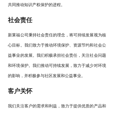
共同推动知识产权保护的进程。
社会责任
新莱福公司秉持社会责任的理念，将可持续发展视为核
心目标。我们致力于推动环境保护、资源节约和社会公
益事业的发展。我们积极承担社会责任，关注社会问题
和环境保护。我们推动可持续发展，致力于减少对环境
的影响，并积极参与社区发展和公益事业。
客户关怀
我们关注客户的需求和利益，致力于提供优质的产品和