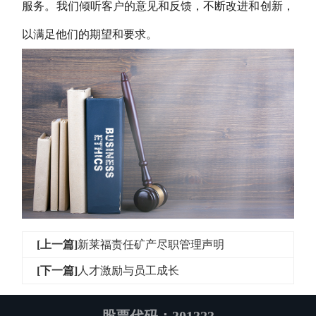
服务。我们倾听客户的意见和反馈，不断改进和创新，
以满足他们的期望和要求。
[上一篇]
新莱福责任矿产尽职管理声明
[下一篇]
人才激励与员工成长
股票代码：301323