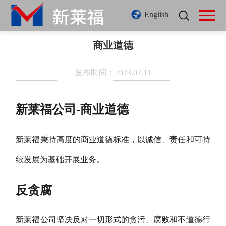
English
商业道德
发布时间：2023.07.11
新莱福公司-商业道德
新莱福秉持高度的商业道德标准，以诚信、责任和可持
续发展为基础开展业务。
反贪腐
新莱福公司坚决反对一切形式的贪污、腐败和不道德行