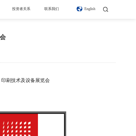
投资者关系
联系我们
English
览会
）
印刷技术及设备展览会