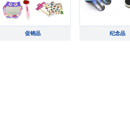
促销品
纪念品