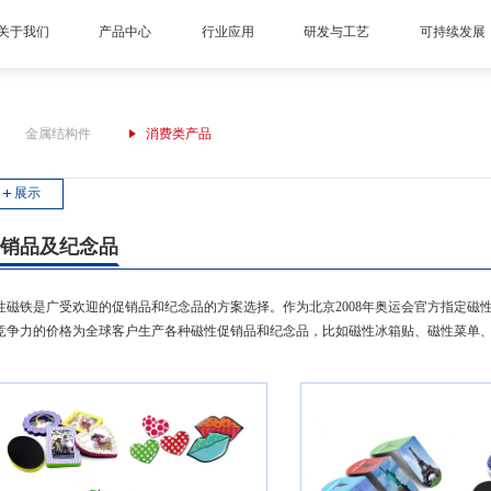
关于我们
产品中心
行业应用
研发与工艺
可持续发展
金属结构件
消费类产品
展示
促销品及纪念品
性磁铁是广受欢迎的促销品和纪念品的方案选择。作为北京2008年奥运会官方指定
竞争力的价格为全球客户生产各种磁性促销品和纪念品，比如磁性冰箱贴、磁性菜单