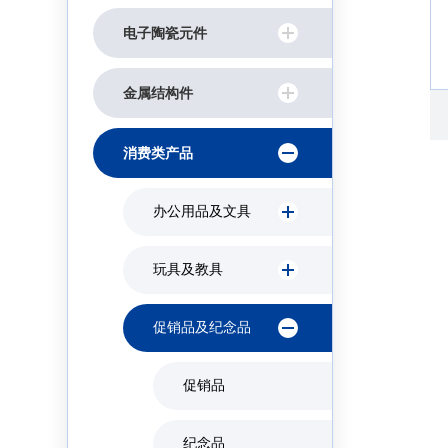
电子陶瓷元件
金属结构件
消费类产品
办公用品及文具
玩具及教具
促销品及纪念品
促销品
纪念品