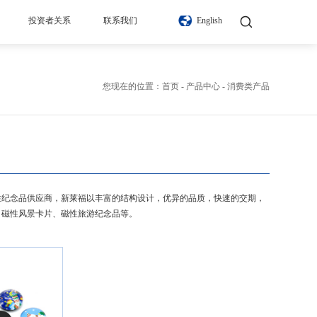
投资者关系
联系我们
English
您现在的位置：
首页
-
产品中心
-
消费类产品
磁性纪念品供应商，新莱福以丰富的结构设计，优异的品质，快速的交期，
、磁性风景卡片、磁性旅游纪念品等。